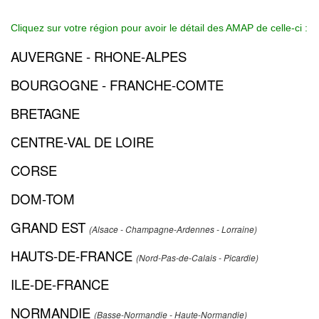
Cliquez sur votre région pour avoir le détail des AMAP de celle-ci :
AUVERGNE - RHONE-ALPES
BOURGOGNE - FRANCHE-COMTE
BRETAGNE
CENTRE-VAL DE LOIRE
CORSE
DOM-TOM
GRAND EST
(Alsace - Champagne-Ardennes - Lorraine)
HAUTS-DE-FRANCE
(Nord-Pas-de-Calais - Picardie)
ILE-DE-FRANCE
NORMANDIE
(Basse-Normandie - Haute-Normandie)