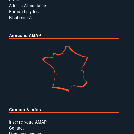
Additifs Alimentaires
Formaldéhydes
Bisphénol-A
Annuaire AMAP
Contact & Infos
Inscrire votre AMAP
Contact
Mentions légales