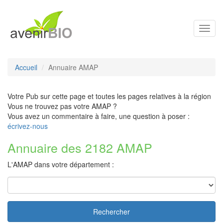
Toggl
navig
Accueil
Annuaire AMAP
Votre Pub sur cette page et toutes les pages relatives à la région
Vous ne trouvez pas votre AMAP ?
Vous avez un commentaire à faire, une question à poser :
écrivez-nous
Annuaire des 2182 AMAP
L'AMAP dans votre département :
Rechercher