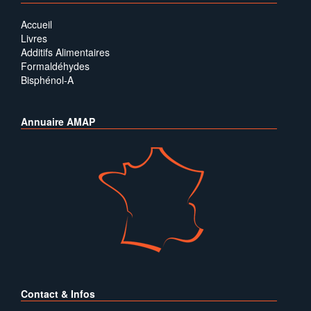
Accueil
Livres
Additifs Alimentaires
Formaldéhydes
Bisphénol-A
Annuaire AMAP
Contact & Infos