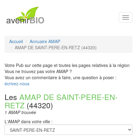
Toggl
navig
Accueil
Annuaire AMAP
AMAP DE SAINT-PERE-EN-RETZ (44320)
Votre Pub sur cette page et toutes les pages relatives à la région
Vous ne trouvez pas votre AMAP ?
Vous avez un commentaire à faire, une question à poser :
écrivez-nous
Les
AMAP DE SAINT-PERE-EN-
RETZ
(44320)
1 AMAP trouvée
L'AMAP dans votre ville :