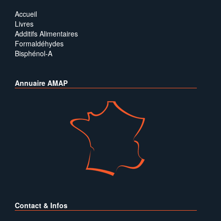
Accueil
Livres
Additifs Alimentaires
Formaldéhydes
Bisphénol-A
Annuaire AMAP
Contact & Infos