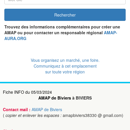
Rechercher
Trouvez des informations complémentaires pour créer une
AMAP ou pour contacter un responsable régional
AMAP-
AURA.ORG
Vous organisez un marché, une foire.
Communiquez à cet emplacement
sur toute votre région
Fiche INFO du 05/03/2024
AMAP de Biviers
à BIVIERS
Contact mail :
AMAP de Biviers
(
copier et enlever les espaces :
amapbiviers38330 @ gmail.com)