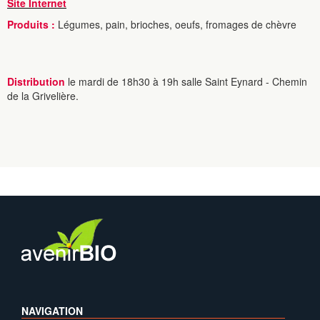
Site Internet
Produits :
Légumes, pain, brioches, oeufs, fromages de chèvre
Distribution
le mardi de 18h30 à 19h salle Saint Eynard - Chemin
de la Grivelière.
NAVIGATION