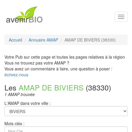
Toggl
navig
Accueil
Annuaire AMAP
AMAP DE BIVIERS (38330)
Votre Pub sur cette page et toutes les pages relatives à la région
Vous ne trouvez pas votre AMAP ?
Vous avez un commentaire à faire, une question à poser :
écrivez-nous
Les
AMAP DE BIVIERS
(38330)
1 AMAP trouvée
L'AMAP dans votre ville :
Mots clés :