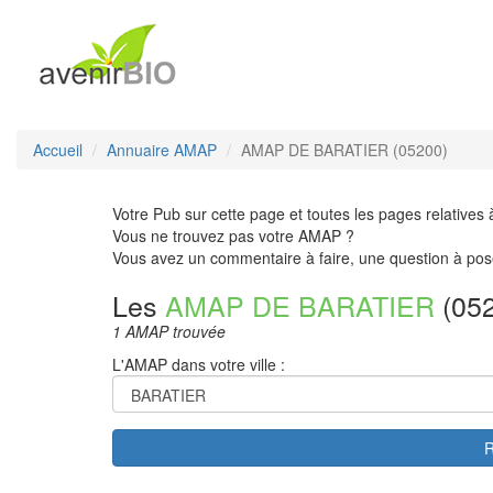
Accueil
Annuaire AMAP
AMAP DE BARATIER (05200)
Votre Pub sur cette page et toutes les pages relatives 
Vous ne trouvez pas votre AMAP ?
Vous avez un commentaire à faire, une question à pos
Les
AMAP DE BARATIER
(05
1 AMAP trouvée
L'AMAP dans votre ville :
R