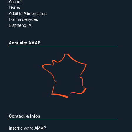
Accueil
Livres
Additifs Alimentaires
Formaldéhydes
Bisphénol-A
Annuaire AMAP
Contact & Infos
Inscrire votre AMAP