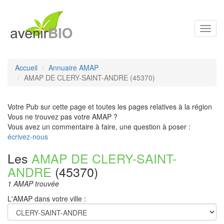
Toggl
navig
Accueil
Annuaire AMAP
AMAP DE CLERY-SAINT-ANDRE (45370)
Votre Pub sur cette page et toutes les pages relatives à la région
Vous ne trouvez pas votre AMAP ?
Vous avez un commentaire à faire, une question à poser :
écrivez-nous
Les
AMAP DE CLERY-SAINT-
ANDRE
(45370)
1 AMAP trouvée
L'AMAP dans votre ville :