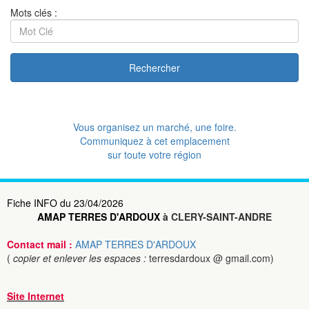
Mots clés :
Rechercher
Vous organisez un marché, une foire.
Communiquez à cet emplacement
sur toute votre région
Fiche INFO du 23/04/2026
AMAP TERRES D'ARDOUX
à CLERY-SAINT-ANDRE
Contact mail :
AMAP TERRES D'ARDOUX
(
copier et enlever les espaces :
terresdardoux @ gmail.com)
Site Internet