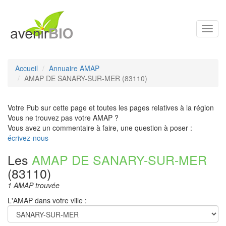
Toggl
navig
Accueil
Annuaire AMAP
AMAP DE SANARY-SUR-MER (83110)
Votre Pub sur cette page et toutes les pages relatives à la région
Vous ne trouvez pas votre AMAP ?
Vous avez un commentaire à faire, une question à poser :
écrivez-nous
Les
AMAP DE SANARY-SUR-MER
(83110)
1 AMAP trouvée
L'AMAP dans votre ville :