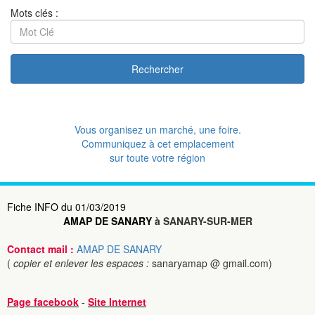
Mots clés :
Rechercher
Vous organisez un marché, une foire.
Communiquez à cet emplacement
sur toute votre région
Fiche INFO du 01/03/2019
AMAP DE SANARY
à SANARY-SUR-MER
Contact mail :
AMAP DE SANARY
(
copier et enlever les espaces :
sanaryamap @ gmail.com)
Page facebook
-
Site Internet