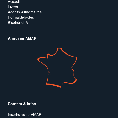
Accueil
Livres
Additifs Alimentaires
Formaldéhydes
Bisphénol-A
Annuaire AMAP
Contact & Infos
Inscrire votre AMAP