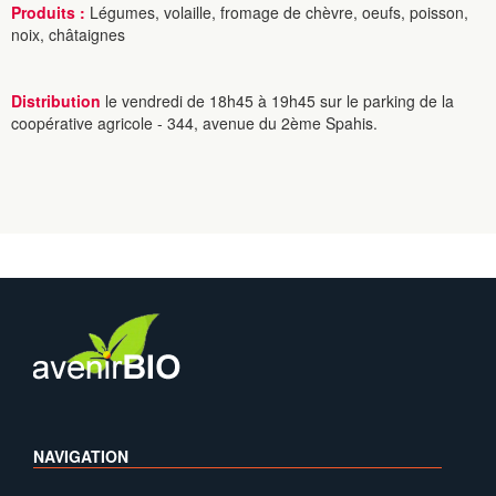
Produits :
Légumes, volaille, fromage de chèvre, oeufs, poisson,
noix, châtaignes
Distribution
le vendredi de 18h45 à 19h45 sur le parking de la
coopérative agricole - 344, avenue du 2ème Spahis.
NAVIGATION