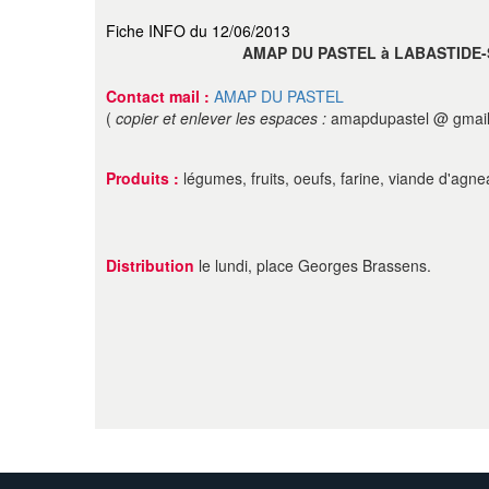
Fiche INFO du 12/06/2013
AMAP DU PASTEL à LABASTIDE
Contact mail :
AMAP DU PASTEL
(
copier et enlever les espaces :
amapdupastel @ gmai
Produits :
légumes, fruits, oeufs, farine, viande d'agn
Distribution
le lundi, place Georges Brassens.