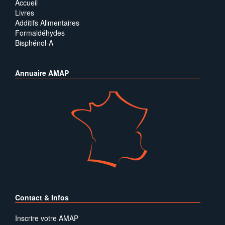
Accueil
Livres
Additifs Alimentaires
Formaldéhydes
Bisphénol-A
Annuaire AMAP
Contact & Infos
Inscrire votre AMAP