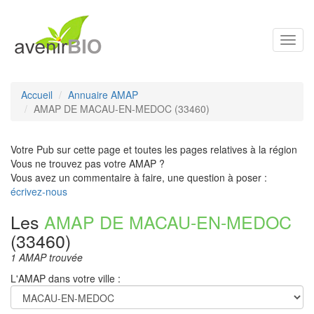
Toggl
navig
Accueil
Annuaire AMAP
AMAP DE MACAU-EN-MEDOC (33460)
Votre Pub sur cette page et toutes les pages relatives à la région
Vous ne trouvez pas votre AMAP ?
Vous avez un commentaire à faire, une question à poser :
écrivez-nous
Les
AMAP DE MACAU-EN-MEDOC
(33460)
1 AMAP trouvée
L'AMAP dans votre ville :