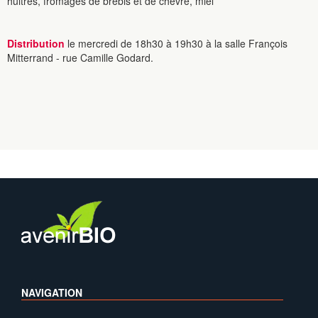
huitres, fromages de brebis et de chèvre, miel
Distribution
le mercredi de 18h30 à 19h30 à la salle François
Mitterrand - rue Camille Godard.
NAVIGATION