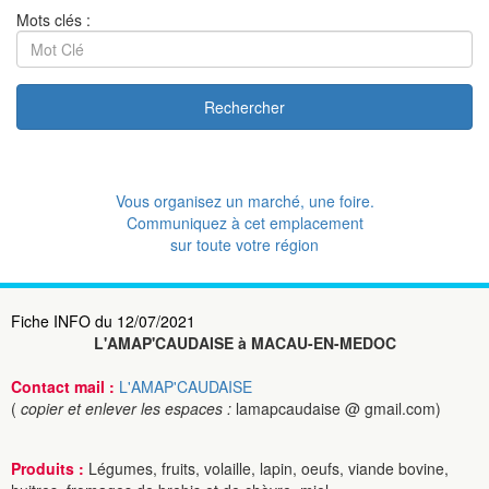
Mots clés :
Rechercher
Vous organisez un marché, une foire.
Communiquez à cet emplacement
sur toute votre région
Fiche INFO du 12/07/2021
L'AMAP'CAUDAISE à MACAU-EN-MEDOC
Contact mail :
L'AMAP'CAUDAISE
(
copier et enlever les espaces :
lamapcaudaise @ gmail.com)
Produits :
Légumes, fruits, volaille, lapin, oeufs, viande bovine,