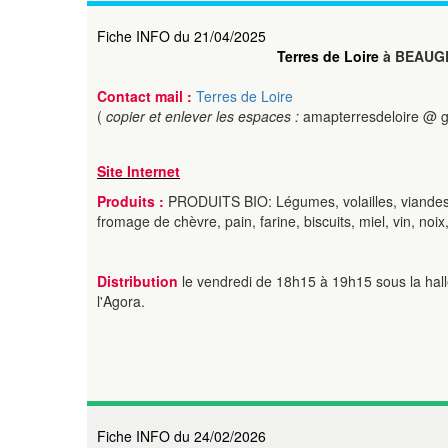
Fiche INFO du 21/04/2025
Terres de Loire
à BEAUG
Contact mail :
Terres de Loire
(
copier et enlever les espaces :
amapterresdeloire @ 
Site Internet
Produits :
PRODUITS BIO: Légumes, volailles, viandes :
fromage de chèvre, pain, farine, biscuits, miel, vin, noix
Distribution
le vendredi de 18h15 à 19h15 sous la hall
l'Agora.
Fiche INFO du 24/02/2026