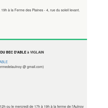
 19h à la Ferme des Plaines - 4, rue du soleil levant.
DU BEC D'ABLE
à VIGLAIN
ABLE
ermedelaulnoy @ gmail.com)
12h ou le mercredi de 17h à 19h à la ferme de l'Aulnoy