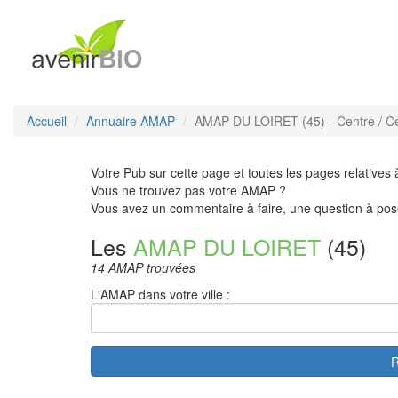
Accueil
Annuaire AMAP
AMAP DU LOIRET (45) - Centre / Cen
Votre Pub sur cette page et toutes les pages relatives 
Vous ne trouvez pas votre AMAP ?
Vous avez un commentaire à faire, une question à pos
Les
AMAP DU LOIRET
(45)
14 AMAP trouvées
L'AMAP dans votre ville :
R