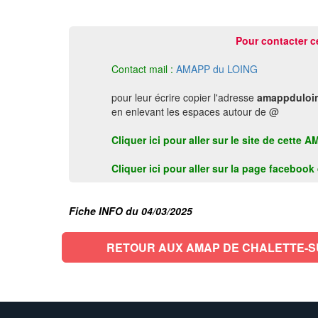
Pour contacter c
Contact mail :
AMAPP du LOING
pour leur écrire copier l'adresse
amappduloin
en enlevant les espaces autour de @
Cliquer ici pour aller sur le site de cet
Cliquer ici pour aller sur la page faceboo
Fiche INFO du 04/03/2025
RETOUR AUX AMAP DE CHALETTE-S