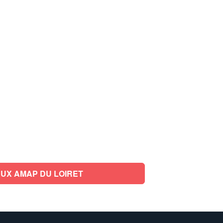
UX AMAP DU LOIRET