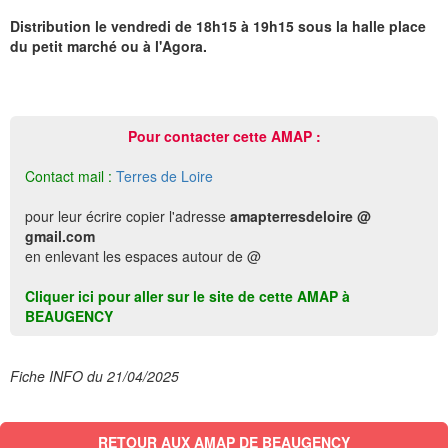
Distribution le vendredi de 18h15 à 19h15 sous la halle place
du petit marché ou à l'Agora.
Pour contacter cette AMAP :
Contact mail :
Terres de Loire
pour leur écrire copier l'adresse
amapterresdeloire @
gmail.com
en enlevant les espaces autour de @
Cliquer ici pour aller sur le site de cette AMAP à
BEAUGENCY
Fiche INFO du 21/04/2025
RETOUR AUX AMAP DE BEAUGENCY