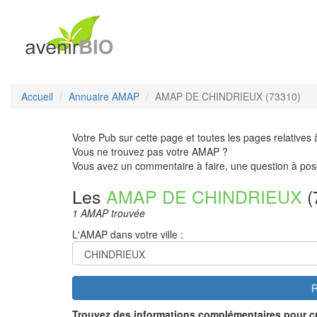
Accueil
Annuaire AMAP
AMAP DE CHINDRIEUX (73310)
Votre Pub sur cette page et toutes les pages relatives 
Vous ne trouvez pas votre AMAP ?
Vous avez un commentaire à faire, une question à pos
Les
AMAP DE CHINDRIEUX
(
1 AMAP trouvée
L'AMAP dans votre ville :
R
Trouvez des informations complémentaires pour c