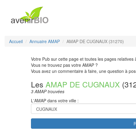
Accueil
Annuaire AMAP
AMAP DE CUGNAUX (31270)
Votre Pub sur cette page et toutes les pages relatives 
Vous ne trouvez pas votre AMAP ?
Vous avez un commentaire à faire, une question à pos
Les
AMAP DE CUGNAUX
(31
3 AMAP trouvées
L'AMAP dans votre ville :
R