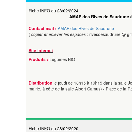
Fiche INFO du 28/02/2024
AMAP des Rives de Saudrune
à
Contact mail :
AMAP des Rives de Saudrune
(
copier et enlever les espaces :
rivesdesaudrune @ gm
Site Internet
Produits :
Légumes BIO
Distribution
le jeudi de 18h15 à 19h15 dans la salle Je
mairie, à côté de la salle Albert Camus) - Place de la R
Fiche INFO du 28/02/2020