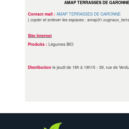
AMAP TERRASSES DE GARONN
Contact mail :
AMAP TERRASSES DE GARONNE
(
copier et enlever les espaces :
amap31.cugnaux_terra
Site Internet
Produits :
Légumes BIO
Distribution
le jeudi de 18h à 19h15 - 39, rue de Verd