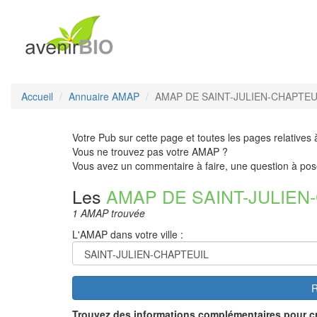
Accueil
Annuaire AMAP
AMAP DE SAINT-JULIEN-CHAPTEUI
Votre Pub sur cette page et toutes les pages relatives 
Vous ne trouvez pas votre AMAP ?
Vous avez un commentaire à faire, une question à pos
Les
AMAP DE SAINT-JULIEN
1 AMAP trouvée
L'AMAP dans votre ville :
R
Trouvez des informations complémentaires pour c