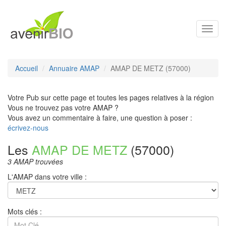
Toggl
navig
Accueil
Annuaire AMAP
AMAP DE METZ (57000)
Votre Pub sur cette page et toutes les pages relatives à la région
Vous ne trouvez pas votre AMAP ?
Vous avez un commentaire à faire, une question à poser :
écrivez-nous
Les
AMAP DE METZ
(57000)
3 AMAP trouvées
L'AMAP dans votre ville :
Mots clés :