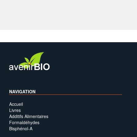
NAVIGATION
Accueil
Livres
Additifs Alimentaires
Formaldéhydes
Bisphénol-A