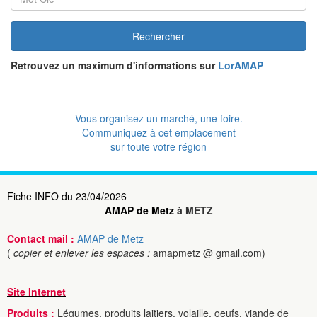
Rechercher
Retrouvez un maximum d'informations sur
LorAMAP
Vous organisez un marché, une foire.
Communiquez à cet emplacement
sur toute votre région
Fiche INFO du 23/04/2026
AMAP de Metz
à METZ
Contact mail :
AMAP de Metz
(
copier et enlever les espaces :
amapmetz @ gmail.com)
Site Internet
Produits :
Légumes, produits laitiers, volaille, oeufs, viande de