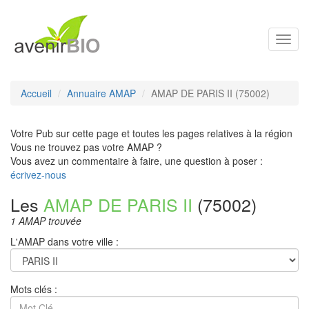
Toggl
navig
Accueil
Annuaire AMAP
AMAP DE PARIS II (75002)
Votre Pub sur cette page et toutes les pages relatives à la région
Vous ne trouvez pas votre AMAP ?
Vous avez un commentaire à faire, une question à poser :
écrivez-nous
Les
AMAP DE PARIS II
(75002)
1 AMAP trouvée
L'AMAP dans votre ville :
Mots clés :