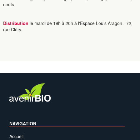
oeufs
Distribution
le mardi de 19h à 20h à l'Espace Louis Aragon - 72,
rue Cléry.
NAVIGATION
Accueil