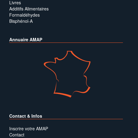
Livres
Additifs Alimentaires
Formaldéhydes
Bisphénol-A
Annuaire AMAP
Contact & Infos
Inscrire votre AMAP
Contact