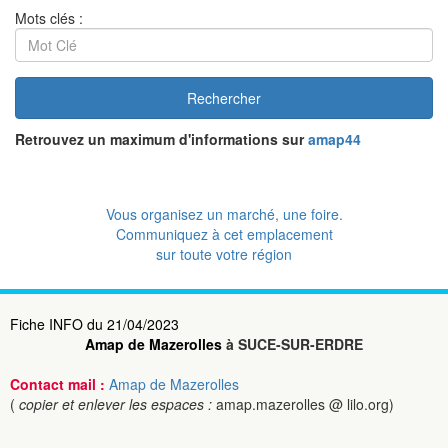
Mots clés :
Rechercher
Retrouvez un maximum d'informations sur
amap44
Vous organisez un marché, une foire.
Communiquez à cet emplacement
sur toute votre région
Fiche INFO du 21/04/2023
Amap de Mazerolles
à SUCE-SUR-ERDRE
Contact mail :
Amap de Mazerolles
(
copier et enlever les espaces :
amap.mazerolles @ lilo.org)