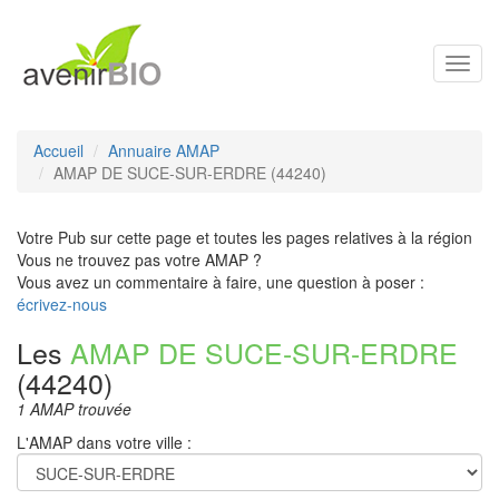
Toggl
navig
Accueil
Annuaire AMAP
AMAP DE SUCE-SUR-ERDRE (44240)
Votre Pub sur cette page et toutes les pages relatives à la région
Vous ne trouvez pas votre AMAP ?
Vous avez un commentaire à faire, une question à poser :
écrivez-nous
Les
AMAP DE SUCE-SUR-ERDRE
(44240)
1 AMAP trouvée
L'AMAP dans votre ville :