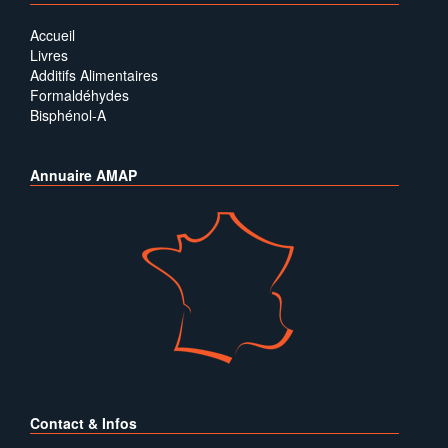
Accueil
Livres
Additifs Alimentaires
Formaldéhydes
Bisphénol-A
Annuaire AMAP
Contact & Infos