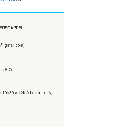
ERSCAPPEL
@ gmail.com)
ts BIO
e 10h30 à 12h à la ferme - 6,