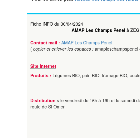
Fiche INFO du 30/04/2024
AMAP Les Champs Penel
à ZEG
Contact mail :
AMAP Les Champs Penel
(
copier et enlever les espaces :
amapleschampspenel 
Site Internet
Produits :
Légumes BIO, pain BIO, fromage BIO, poule
Distribution
s le vendredi de 16h à 19h et le samedi d
route de St Omer.