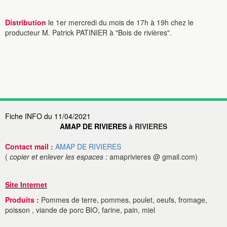
Distribution
le 1er mercredi du mois de 17h à 19h chez le
producteur M. Patrick PATINIER à "Bois de rivières".
Fiche INFO du 11/04/2021
AMAP DE RIVIERES
à RIVIERES
Contact mail :
AMAP DE RIVIERES
(
copier et enlever les espaces :
amaprivieres @ gmail.com)
Site Internet
Produits :
Pommes de terre, pommes, poulet, oeufs, fromage,
poisson , viande de porc BIO, farine, pain, miel