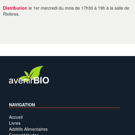
Distribution
le 1er mercredi du mois de 17h30 à 19h à la salle de
Rivières.
NAVIGATION
Accueil
Livres
Additifs Alimentaires