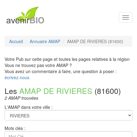
Toggl
navig
Accueil
Annuaire AMAP
AMAP DE RIVIERES (81600)
Votre Pub sur cette page et toutes les pages relatives à la région
Vous ne trouvez pas votre AMAP ?
Vous avez un commentaire à faire, une question à poser :
écrivez-nous
Les
AMAP DE RIVIERES
(81600)
2 AMAP trouvées
L'AMAP dans votre ville :
Mots clés :