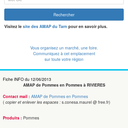
Rechercher
Visitez le
site des AMAP du Tarn
pour en savoir plus.
Vous organisez un marché, une foire.
Communiquez à cet emplacement
sur toute votre région
Fiche INFO du 12/06/2013
AMAP de Pommes en Pommes à RIVIERES
Contact mail :
AMAP de Pommes en Pommes
(
copier et enlever les espaces :
s.conesa.maurel @ free.fr)
Produits :
Pommes