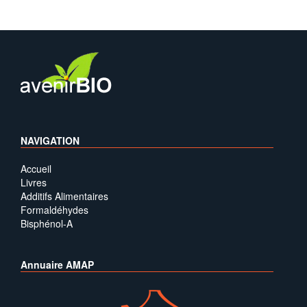
NAVIGATION
Accueil
Livres
Additifs Alimentaires
Formaldéhydes
Bisphénol-A
Annuaire AMAP