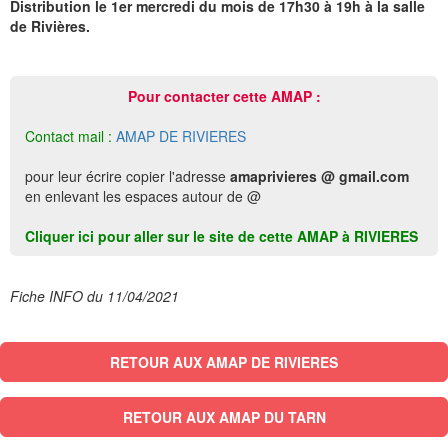
Distribution le 1er mercredi du mois de 17h30 à 19h à la salle
de Rivières.
Pour contacter cette AMAP :
Contact mail :
AMAP DE RIVIERES
pour leur écrire copier l'adresse
amaprivieres @ gmail.com
en enlevant les espaces autour de @
Cliquer ici pour aller sur le site de cette AMAP à RIVIERES
Fiche INFO du 11/04/2021
RETOUR AUX AMAP DE RIVIERES
RETOUR AUX AMAP DU TARN