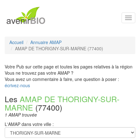
Toggl
navig
Accueil
Annuaire AMAP
AMAP DE THORIGNY-SUR-MARNE (77400)
Votre Pub sur cette page et toutes les pages relatives à la région
Vous ne trouvez pas votre AMAP ?
Vous avez un commentaire à faire, une question à poser :
écrivez-nous
Les
AMAP DE THORIGNY-SUR-
MARNE
(77400)
1 AMAP trouvée
L'AMAP dans votre ville :