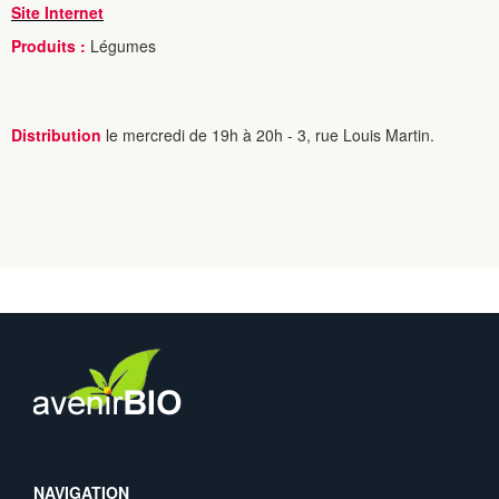
Site Internet
Produits :
Légumes
Distribution
le mercredi de 19h à 20h - 3, rue Louis Martin.
NAVIGATION