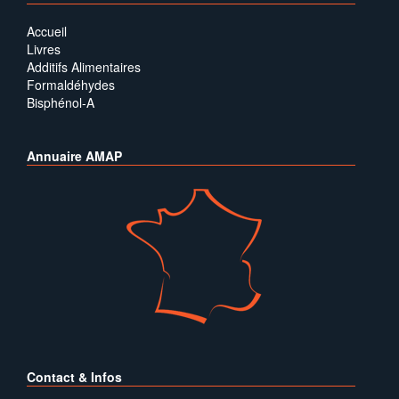
Accueil
Livres
Additifs Alimentaires
Formaldéhydes
Bisphénol-A
Annuaire AMAP
Contact & Infos