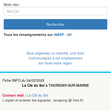
Mots clés :
Rechercher
Tous les renseignements sur
AMAP - Idf
Vous organisez un marché, une foire.
Communiquez à cet emplacement
sur toute votre région
Fiche INFO du 24/02/2025
La Clé du Sol
à THORIGNY-SUR-MARNE
Contact mail :
La Clé du Sol
(
copier et enlever les espaces :
amapmg @ free.fr)