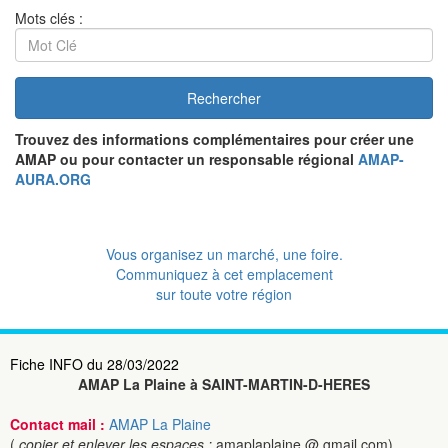
Mots clés :
Rechercher
Trouvez des informations complémentaires pour créer une
AMAP ou pour contacter un responsable régional
AMAP-
AURA.ORG
Vous organisez un marché, une foire.
Communiquez à cet emplacement
sur toute votre région
Fiche INFO du 28/03/2022
AMAP La Plaine à SAINT-MARTIN-D-HERES
Contact mail :
AMAP La Plaine
(
copier et enlever les espaces :
amaplaplaine @ gmail.com)