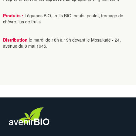
Produits :
Légumes BIO, fruits BIO, oeufs, poulet, fromage de
chèvre, jus de fruits
Distribution
le mardi de 18h à 19h devant le Mosaikafé - 24,
avenue du 8 mai 1945.