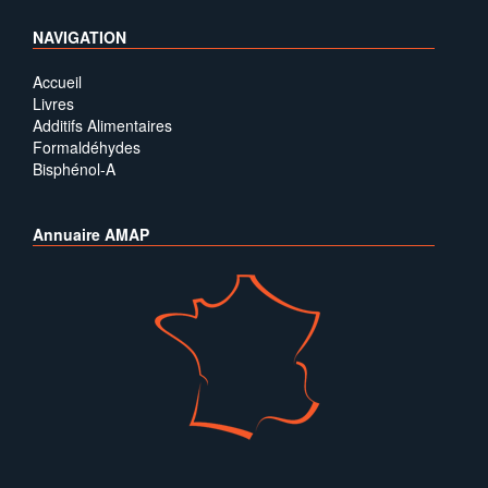
NAVIGATION
Accueil
Livres
Additifs Alimentaires
Formaldéhydes
Bisphénol-A
Annuaire AMAP