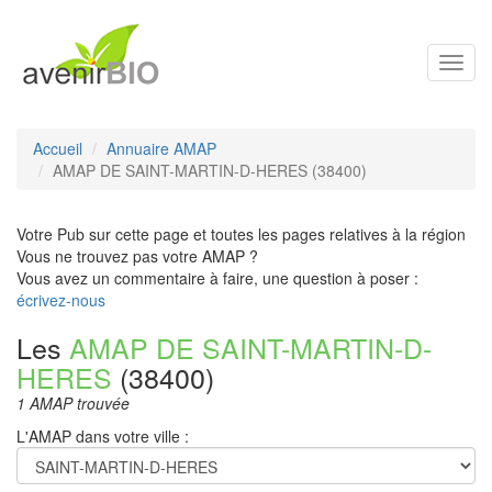
Toggl
navig
Accueil
Annuaire AMAP
AMAP DE SAINT-MARTIN-D-HERES (38400)
Votre Pub sur cette page et toutes les pages relatives à la région
Vous ne trouvez pas votre AMAP ?
Vous avez un commentaire à faire, une question à poser :
écrivez-nous
Les
AMAP DE SAINT-MARTIN-D-
HERES
(38400)
1 AMAP trouvée
L'AMAP dans votre ville :