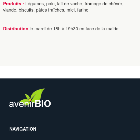
Produits :
Légumes, pain, lait de vache, fromage de chèvre,
viande, biscuits, pâtes fraîches, miel, farine
Distribution
le mardi de 18h à 19h30 en face de la mairie.
NAVIGATION