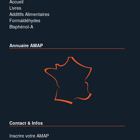
Accueil
Livres
Additifs Alimentaires
Formaldéhydes
Bisphénol-A
Annuaire AMAP
Contact & Infos
Inscrire votre AMAP