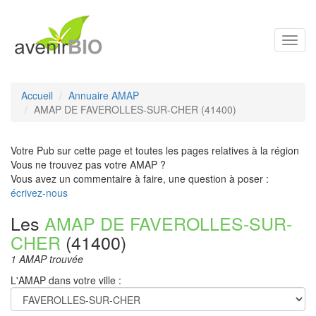
Toggl
navig
Accueil
Annuaire AMAP
AMAP DE FAVEROLLES-SUR-CHER (41400)
Votre Pub sur cette page et toutes les pages relatives à la région
Vous ne trouvez pas votre AMAP ?
Vous avez un commentaire à faire, une question à poser :
écrivez-nous
Les
AMAP DE FAVEROLLES-SUR-
CHER
(41400)
1 AMAP trouvée
L'AMAP dans votre ville :