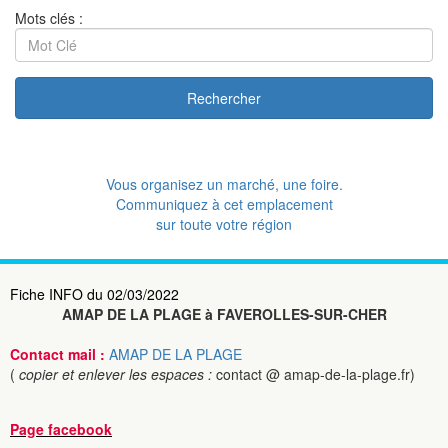
Mots clés :
Rechercher
Vous organisez un marché, une foire.
Communiquez à cet emplacement
sur toute votre région
Fiche INFO du 02/03/2022
AMAP DE LA PLAGE à FAVEROLLES-SUR-CHER
Contact mail :
AMAP DE LA PLAGE
(
copier et enlever les espaces :
contact @ amap-de-la-plage.fr)
Page facebook