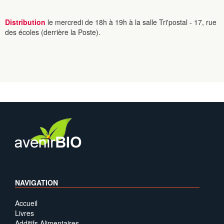
Distribution
le mercredi de 18h à 19h à la salle Tri'postal - 17, rue
des écoles (derrière la Poste).
NAVIGATION
Accueil
Livres
Additifs Alimentaires