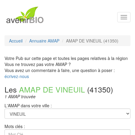
Toggl
navig
Accueil
Annuaire AMAP
AMAP DE VINEUIL (41350)
Votre Pub sur cette page et toutes les pages relatives à la région
Vous ne trouvez pas votre AMAP ?
Vous avez un commentaire à faire, une question à poser :
écrivez-nous
Les
AMAP DE VINEUIL
(41350)
1 AMAP trouvée
L'AMAP dans votre ville :
Mots clés :