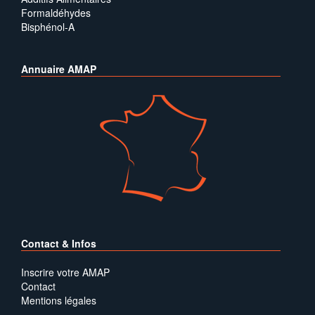
Formaldéhydes
Bisphénol-A
Annuaire AMAP
Contact & Infos
Inscrire votre AMAP
Contact
Mentions légales