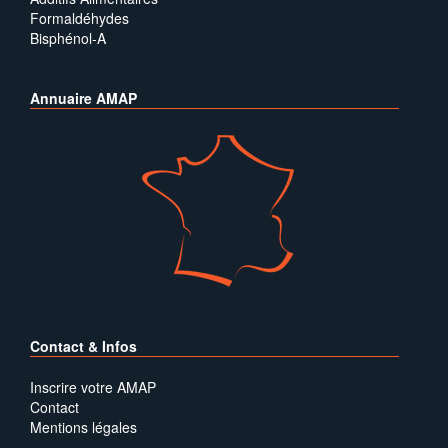
Formaldéhydes
Bisphénol-A
Annuaire AMAP
Contact & Infos
Inscrire votre AMAP
Contact
Mentions légales