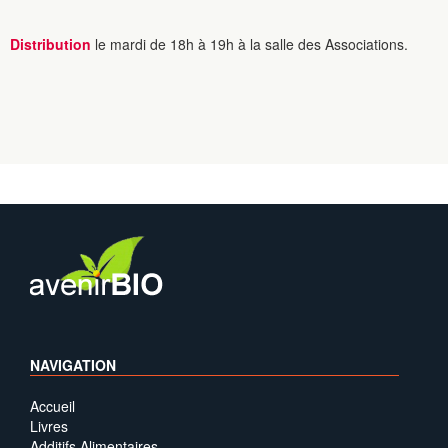
Distribution
le mardi de 18h à 19h à la salle des Associations.
NAVIGATION
Accueil
Livres
Additifs Alimentaires