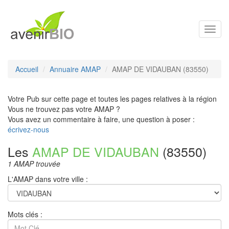
Toggl
navig
Accueil
Annuaire AMAP
AMAP DE VIDAUBAN (83550)
Votre Pub sur cette page et toutes les pages relatives à la région
Vous ne trouvez pas votre AMAP ?
Vous avez un commentaire à faire, une question à poser :
écrivez-nous
Les
AMAP DE VIDAUBAN
(83550)
1 AMAP trouvée
L'AMAP dans votre ville :
Mots clés :