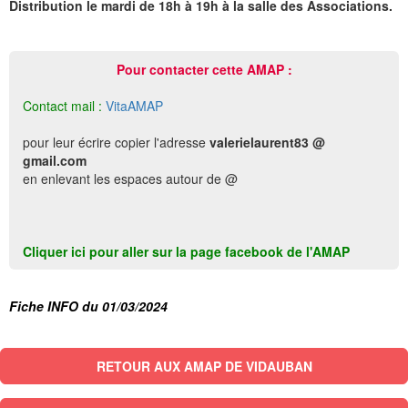
Distribution le mardi de 18h à 19h à la salle des Associations.
Pour contacter cette AMAP :
Contact mail :
VitaAMAP
pour leur écrire copier l'adresse
valerielaurent83 @
gmail.com
en enlevant les espaces autour de @
Cliquer ici pour aller sur la page facebook de l'AMAP
Fiche INFO du 01/03/2024
RETOUR AUX AMAP DE VIDAUBAN