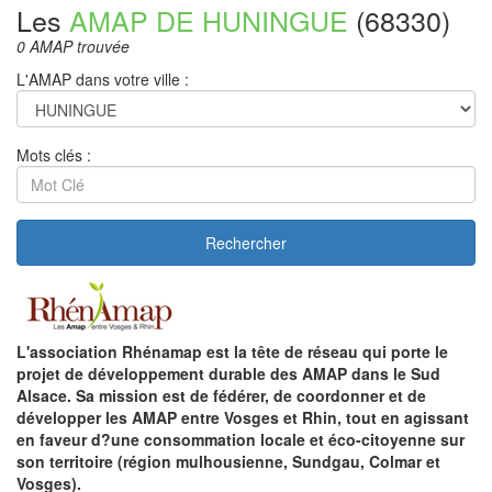
Les
AMAP DE HUNINGUE
(68330)
0 AMAP trouvée
L'AMAP dans votre ville :
Mots clés :
Rechercher
L'association Rhénamap est la tête de réseau qui porte le
projet de développement durable des AMAP dans le Sud
Alsace. Sa mission est de fédérer, de coordonner et de
développer les AMAP entre Vosges et Rhin, tout en agissant
en faveur d?une consommation locale et éco-citoyenne sur
son territoire (région mulhousienne, Sundgau, Colmar et
Vosges).