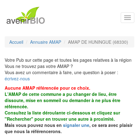
Toggl
navig
Accueil
Annuaire AMAP
AMAP DE HUNINGUE (68330)
Votre Pub sur cette page et toutes les pages relatives à la région
Vous ne trouvez pas votre AMAP ?
Vous avez un commentaire à faire, une question à poser :
écrivez-nous
Aucune AMAP référencée pour ce choix.
L'AMAP de cette commune a pu changer de lieu, être
dissoute, mise en sommeil ou demander à ne plus être
référencée.
Consultez la liste déroulante ci-dessous et cliquez sur
"Rechercher" pour en trouver une autre à proximité.
Mais vous pouvez nous en
signaler une
, ce sera avec plaisir
que nous la référencerons.