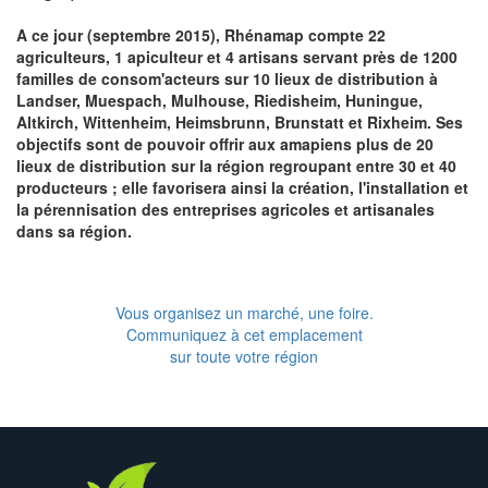
A ce jour (septembre 2015), Rhénamap compte 22
agriculteurs, 1 apiculteur et 4 artisans servant près de 1200
familles de consom'acteurs sur 10 lieux de distribution à
Landser, Muespach, Mulhouse, Riedisheim, Huningue,
Altkirch, Wittenheim, Heimsbrunn, Brunstatt et Rixheim. Ses
objectifs sont de pouvoir offrir aux amapiens plus de 20
lieux de distribution sur la région regroupant entre 30 et 40
producteurs ; elle favorisera ainsi la création, l'installation et
la pérennisation des entreprises agricoles et artisanales
dans sa région.
Vous organisez un marché, une foire.
Communiquez à cet emplacement
sur toute votre région