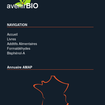
NAVIGATION
Accueil
Livres
Additifs Alimentaires
Formaldéhydes
Bisphénol-A
Annuaire AMAP