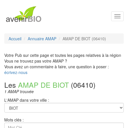
Toggl
navig
Accueil
Annuaire AMAP
AMAP DE BIOT (06410)
Votre Pub sur cette page et toutes les pages relatives à la région
Vous ne trouvez pas votre AMAP ?
Vous avez un commentaire à faire, une question à poser :
écrivez-nous
Les
AMAP DE BIOT
(06410)
1 AMAP trouvée
L'AMAP dans votre ville :
Mots clés :