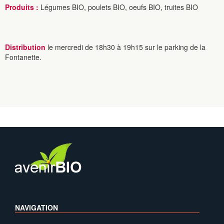
Produits :
Légumes BIO, poulets BIO, oeufs BIO, truites BIO
Distribution
le mercredi de 18h30 à 19h15 sur le parking de la
Fontanette.
NAVIGATION