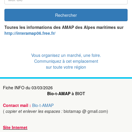
Rechercher
Toutes les informations des AMAP des Alpes maritimes sur
http://interamap06.free.fr/
Vous organisez un marché, une foire.
Communiquez à cet emplacement
sur toute votre région
Fiche INFO du 03/03/2026
Bio-t-AMAP
à BIOT
Contact mail :
Bio-t-AMAP
(
copier et enlever les espaces :
biotamap @ gmail.com)
Site Internet