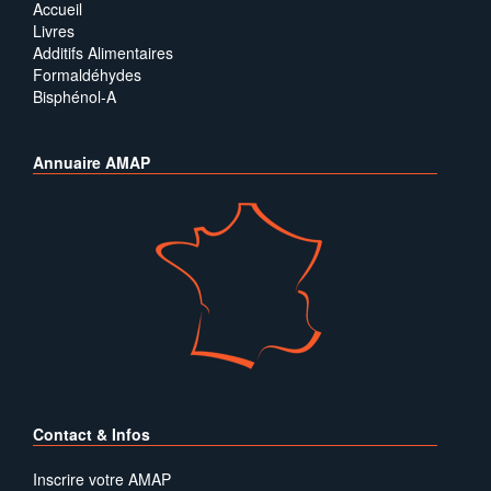
Accueil
Livres
Additifs Alimentaires
Formaldéhydes
Bisphénol-A
Annuaire AMAP
Contact & Infos
Inscrire votre AMAP