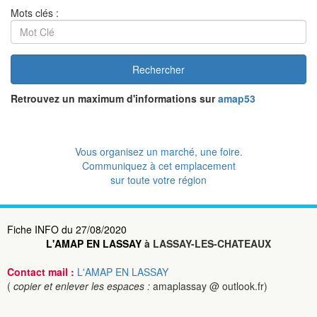
Mots clés :
Rechercher
Retrouvez un maximum d'informations sur
amap53
Vous organisez un marché, une foire.
Communiquez à cet emplacement
sur toute votre région
Fiche INFO du 27/08/2020
L'AMAP EN LASSAY
à LASSAY-LES-CHATEAUX
Contact mail :
L'AMAP EN LASSAY
(
copier et enlever les espaces :
amaplassay @ outlook.fr)