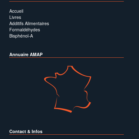
Accueil
Livres
Additifs Alimentaires
Formaldéhydes
Bisphénol-A
Annuaire AMAP
Contact & Infos