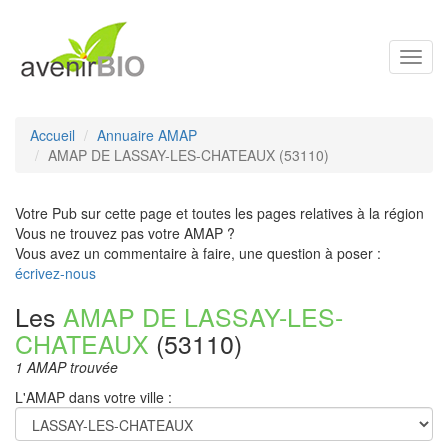
Toggl
navig
Accueil
Annuaire AMAP
AMAP DE LASSAY-LES-CHATEAUX (53110)
Votre Pub sur cette page et toutes les pages relatives à la région
Vous ne trouvez pas votre AMAP ?
Vous avez un commentaire à faire, une question à poser :
écrivez-nous
Les
AMAP DE LASSAY-LES-
CHATEAUX
(53110)
1 AMAP trouvée
L'AMAP dans votre ville :