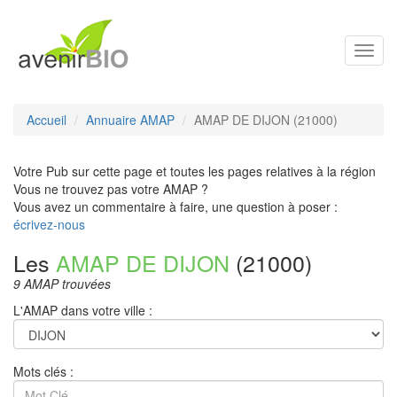
Toggl
navig
Accueil
Annuaire AMAP
AMAP DE DIJON (21000)
Votre Pub sur cette page et toutes les pages relatives à la région
Vous ne trouvez pas votre AMAP ?
Vous avez un commentaire à faire, une question à poser :
écrivez-nous
Les
AMAP DE DIJON
(21000)
9 AMAP trouvées
L'AMAP dans votre ville :
Mots clés :