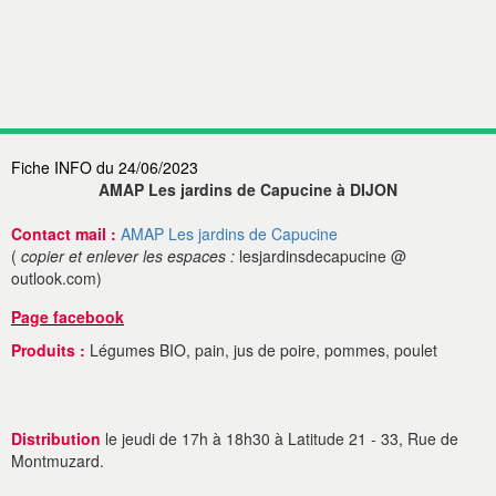
Fiche INFO du 24/06/2023
AMAP Les jardins de Capucine à DIJON
Contact mail :
AMAP Les jardins de Capucine
(
copier et enlever les espaces :
lesjardinsdecapucine @
outlook.com)
Page facebook
Produits :
Légumes BIO, pain, jus de poire, pommes, poulet
Distribution
le jeudi de 17h à 18h30 à Latitude 21 - 33, Rue de
Montmuzard.