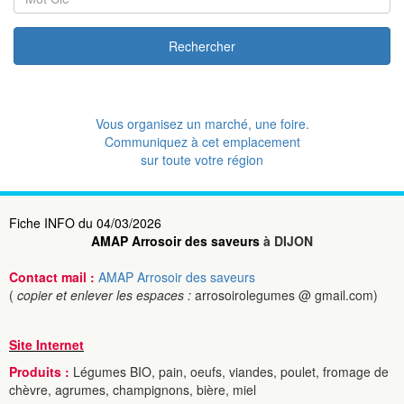
Rechercher
Vous organisez un marché, une foire.
Communiquez à cet emplacement
sur toute votre région
Fiche INFO du 04/03/2026
AMAP Arrosoir des saveurs
à DIJON
Contact mail :
AMAP Arrosoir des saveurs
(
copier et enlever les espaces :
arrosoirolegumes @ gmail.com)
Site Internet
Produits :
Légumes BIO, pain, oeufs, viandes, poulet, fromage de
chèvre, agrumes, champignons, bière, miel