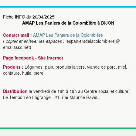
Fiche INFO du 26/04/2025
AMAP Les Paniers de la Colombière
à DIJON
Contact mail :
AMAP Les Paniers de la Colombière
(
copier et enlever les espaces :
lespaniersdelacolombiere @
emailasso.net)
Page facebook
-
Site Internet
Produits :
Légumes, pain, produits laitiers, viande de porc, miel,
confiture, huile, bière
Distribution
le vendredi de 18h à 19h au Centre social et culturel
Le Tempo Léo Lagrange - 21, rue Maurice Ravel.