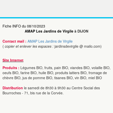
Fiche INFO du 08/10/2023
AMAP Les Jardins de Virgile
à DIJON
Contact mail :
AMAP Les Jardins de Virgile
(
copier et enlever les espaces :
jardinsdevirgile @ mailo.com)
Site Internet
Produits :
Légumes BIO, fruits, pain BIO, viandes BIO, volaille BIO,
oeufs BIO, farine BIO, huile BIO, produits laitiers BIO, fromage de
chèvre BIO, jus de pomme BIO, tisanes BIO, vin BIO, miel BIO
Distribution
le samedi de 8h30 à 9h30 au Centre Social des
Bourroches - 71, bis rue de la Corvée.