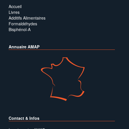
Accueil
Livres
Additifs Alimentaires
Formaldéhydes
Bisphénol-A
Annuaire AMAP
Contact & Infos