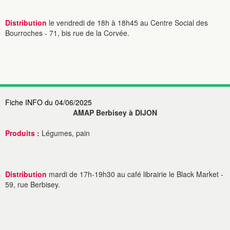
Distribution
le vendredi de 18h à 18h45 au Centre Social des
Bourroches - 71, bis rue de la Corvée.
Fiche INFO du 04/06/2025
AMAP Berbisey à DIJON
Produits :
Légumes, pain
Distribution
mardi de 17h-19h30 au café librairie le Black Market -
59, rue Berbisey.