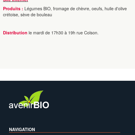
Produits :
Légumes BIO, fromage de chèvre, oeufs, huile d'olive
crétoise, sève de bouleau
Distribution
le mardi de 17h30 à 19h rue Colson.
NAVIGATION