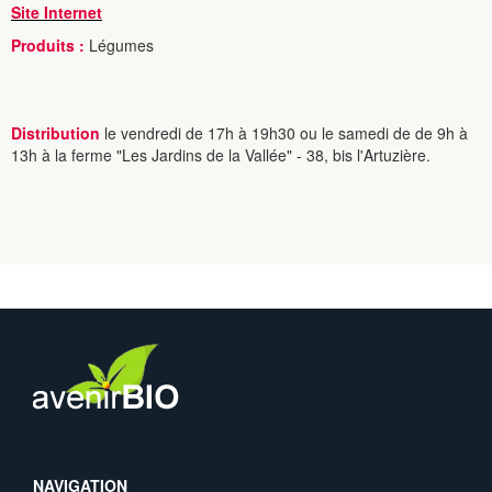
Site Internet
Produits :
Légumes
Distribution
le vendredi de 17h à 19h30 ou le samedi de de 9h à
13h à la ferme "Les Jardins de la Vallée" - 38, bis l'Artuzière.
NAVIGATION