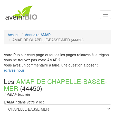
Toggl
navig
Accueil
Annuaire AMAP
AMAP DE CHAPELLE-BASSE-MER (44450)
Votre Pub sur cette page et toutes les pages relatives à la région
Vous ne trouvez pas votre AMAP ?
Vous avez un commentaire à faire, une question à poser :
écrivez-nous
Les
AMAP DE CHAPELLE-BASSE-
MER
(44450)
1 AMAP trouvée
L'AMAP dans votre ville :