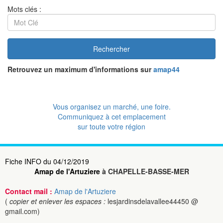
Mots clés :
Rechercher
Retrouvez un maximum d'informations sur
amap44
Vous organisez un marché, une foire.
Communiquez à cet emplacement
sur toute votre région
Fiche INFO du 04/12/2019
Amap de l'Artuziere
à CHAPELLE-BASSE-MER
Contact mail :
Amap de l'Artuziere
(
copier et enlever les espaces :
lesjardinsdelavallee44450 @
gmail.com)