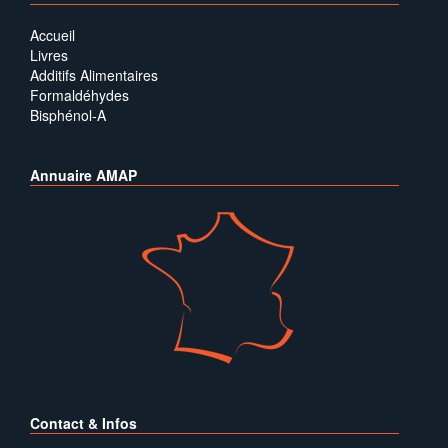
Accueil
Livres
Additifs Alimentaires
Formaldéhydes
Bisphénol-A
Annuaire AMAP
Contact & Infos