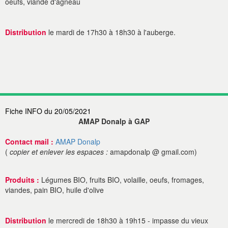
oeufs, viande d'agneau
Distribution
le mardi de 17h30 à 18h30 à l'auberge.
Fiche INFO du 20/05/2021
AMAP Donalp à GAP
Contact mail :
AMAP Donalp
(
copier et enlever les espaces :
amapdonalp @ gmail.com)
Produits :
Légumes BIO, fruits BIO, volaille, oeufs, fromages,
viandes, pain BIO, huile d'olive
Distribution
le mercredi de 18h30 à 19h15 - impasse du vieux