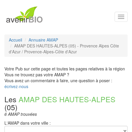
Toggl
navig
Accueil
Annuaire AMAP
AMAP DES HAUTES-ALPES (05) - Provence Alpes Côte
d'Azur / Provence-Alpes-Côte d'Azur
Votre Pub sur cette page et toutes les pages relatives à la région
Vous ne trouvez pas votre AMAP ?
Vous avez un commentaire à faire, une question à poser :
écrivez-nous
Les
AMAP DES HAUTES-ALPES
(05)
6 AMAP trouvées
L'AMAP dans votre ville :