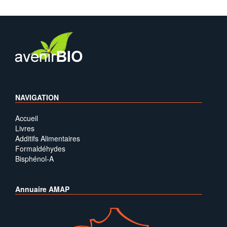
NAVIGATION
Accueil
Livres
Additifs Alimentaires
Formaldéhydes
Bisphénol-A
Annuaire AMAP