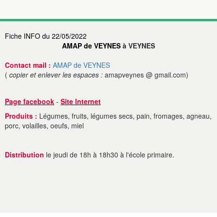
Fiche INFO du 22/05/2022
AMAP de VEYNES
à VEYNES
Contact mail :
AMAP de VEYNES
(
copier et enlever les espaces :
amapveynes @ gmail.com)
Page facebook
-
Site Internet
Produits :
Légumes, fruits, légumes secs, pain, fromages, agneau,
porc, volailles, oeufs, miel
Distribution
le jeudi de 18h à 18h30 à l'école primaire.