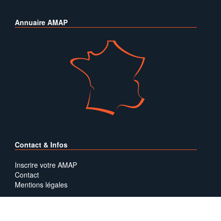
Annuaire AMAP
Contact & Infos
Inscrire votre AMAP
Contact
Mentions légales