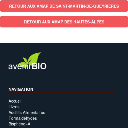
RETOUR AUX AMAP DE SAINT-MARTIN-DE-QUEYRIERES
RETOUR AUX AMAP DES HAUTES-ALPES
NAVIGATION
Accueil
Livres
Additifs Alimentaires
Formaldéhydes
Bisphénol-A