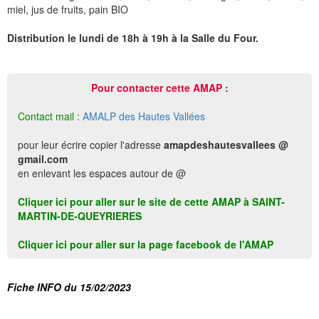
miel, jus de fruits, pain BIO
Distribution le lundi de 18h à 19h à la Salle du Four.
Pour contacter cette AMAP :
Contact mail :
AMALP des Hautes Vallées
pour leur écrire copier l'adresse
amapdeshautesvallees @
gmail.com
en enlevant les espaces autour de @
Cliquer ici pour aller sur le site de cette AMAP à SAINT-
MARTIN-DE-QUEYRIERES
Cliquer ici pour aller sur la page facebook de l'AMAP
Fiche INFO du 15/02/2023