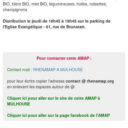
BIO, bière BIO, miel BIO, légumineuses, huiles, noisettes,
champignons
Distribution le jeudi de 18h45 à 19h45 sur le parking de
l'Eglise Evangélique - 61, rue de Brunstatt.
Pour contacter cette AMAP :
Contact mail :
RHENAMAP A MULHOUSE
pour leur écrire copier l'adresse
contact @ rhenamap.org
en enlevant les espaces autour de @
Cliquer ici pour aller sur le site de cette AMAP à
MULHOUSE
Cliquer ici pour aller sur la page facebook de l'AMAP