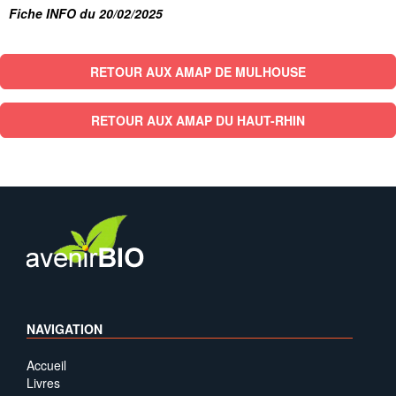
Fiche INFO du 20/02/2025
RETOUR AUX AMAP DE MULHOUSE
RETOUR AUX AMAP DU HAUT-RHIN
NAVIGATION
Accueil
Livres