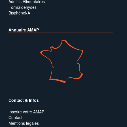
Additifs Alimentaires
Formaldéhydes
Bisphénol-A
Annuaire AMAP
Contact & Infos
Inscrire votre AMAP
Contact
Mentions légales