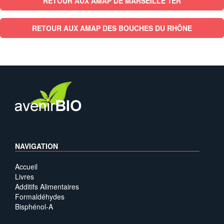
RETOUR AUX AMAP DE MARSEILLE 1ER
RETOUR AUX AMAP DES BOUCHES DU RHÔNE
NAVIGATION
Accueil
Livres
Additifs Alimentaires
Formaldéhydes
Bisphénol-A