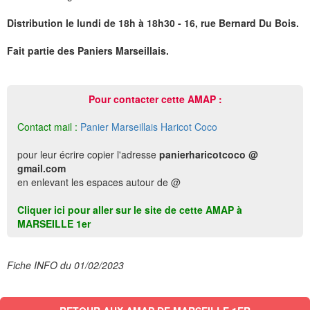
Distribution le lundi de 18h à 18h30 - 16, rue Bernard Du Bois.
Fait partie des Paniers Marseillais.
Pour contacter cette AMAP :
Contact mail :
Panier Marseillais Haricot Coco
pour leur écrire copier l'adresse
panierharicotcoco @
gmail.com
en enlevant les espaces autour de @
Cliquer ici pour aller sur le site de cette AMAP à
MARSEILLE 1er
Fiche INFO du 01/02/2023