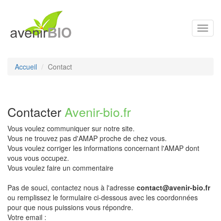
Toggl
navig
Accueil
Contact
Contacter
Avenir-bio.fr
Vous voulez communiquer sur notre site.
Vous ne trouvez pas d'AMAP proche de chez vous.
Vous voulez corriger les informations concernant l'AMAP dont
vous vous occupez.
Vous voulez faire un commentaire
Pas de souci, contactez nous à l'adresse
contact@avenir-bio.fr
ou remplissez le formulaire ci-dessous avec les coordonnées
pour que nous puissions vous répondre.
Votre email :