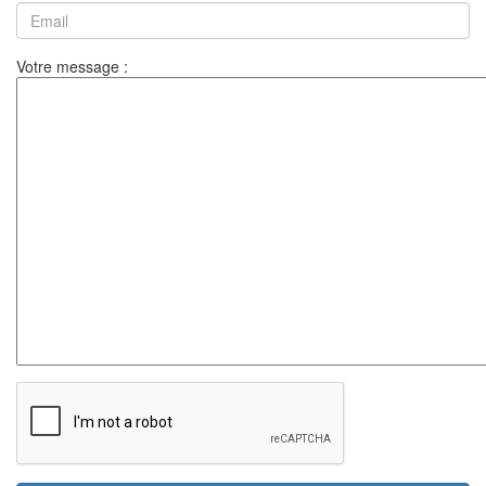
Votre message :