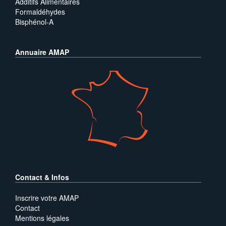
Additifs Alimentaires
Formaldéhydes
Bisphénol-A
Annuaire AMAP
Contact & Infos
Inscrire votre AMAP
Contact
Mentions légales