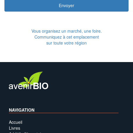
Envoyer
Vous organisez un marché, une foire.
Communiquez à cet emplacement
sur toute votre région
NAVIGATION
Accueil
Livres