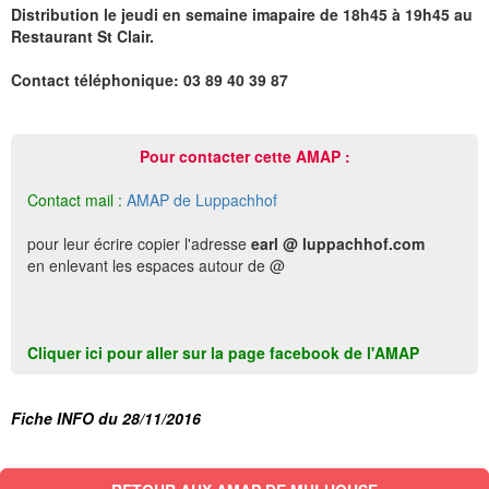
Distribution le jeudi en semaine imapaire de 18h45 à 19h45 au
Restaurant St Clair.
Contact téléphonique: 03 89 40 39 87
Pour contacter cette AMAP :
Contact mail :
AMAP de Luppachhof
pour leur écrire copier l'adresse
earl @ luppachhof.com
en enlevant les espaces autour de @
Cliquer ici pour aller sur la page facebook de l'AMAP
Fiche INFO du 28/11/2016