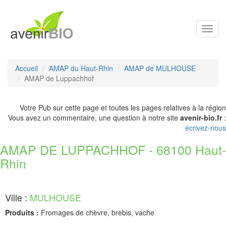
Toggl
navig
Accueil
AMAP du Haut-Rhin
AMAP de MULHOUSE
AMAP de Luppachhof
Votre Pub sur cette page et toutes les pages relatives à la région
Vous avez un commentaire, une question à notre site
avenir-bio.fr
:
écrivez-nous
AMAP DE LUPPACHHOF - 68100 Haut-
Rhin
Ville :
MULHOUSE
Produits :
Fromages de chèvre, brebis, vache