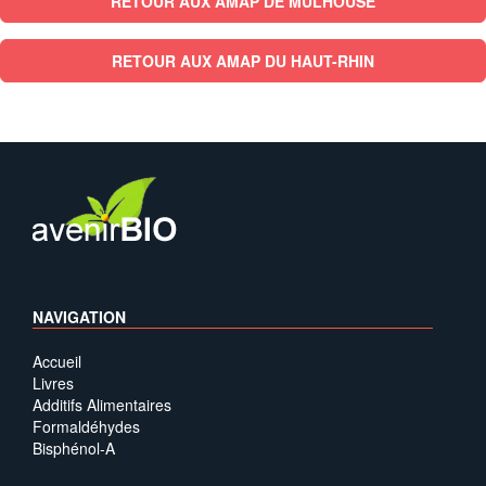
RETOUR AUX AMAP DE MULHOUSE
RETOUR AUX AMAP DU HAUT-RHIN
NAVIGATION
Accueil
Livres
Additifs Alimentaires
Formaldéhydes
Bisphénol-A