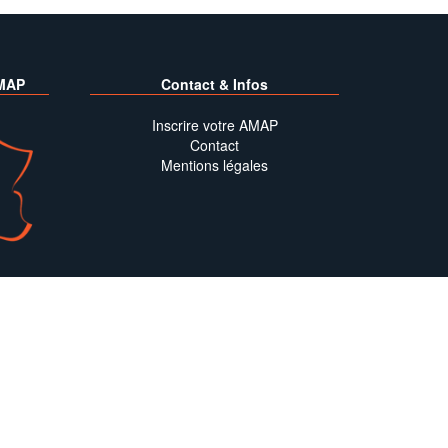
MAP
Contact & Infos
Inscrire votre AMAP
Contact
Mentions légales