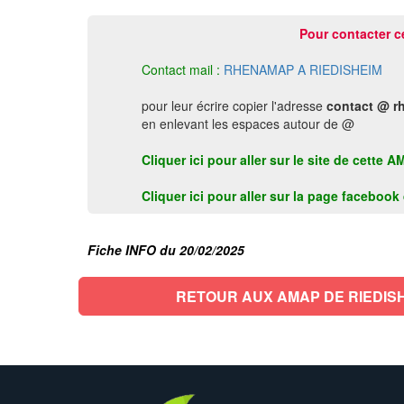
Pour contacter c
Contact mail :
RHENAMAP A RIEDISHEIM
pour leur écrire copier l'adresse
contact @ r
en enlevant les espaces autour de @
Cliquer ici pour aller sur le site de cette
Cliquer ici pour aller sur la page faceboo
Fiche INFO du 20/02/2025
RETOUR AUX AMAP DE RIEDIS