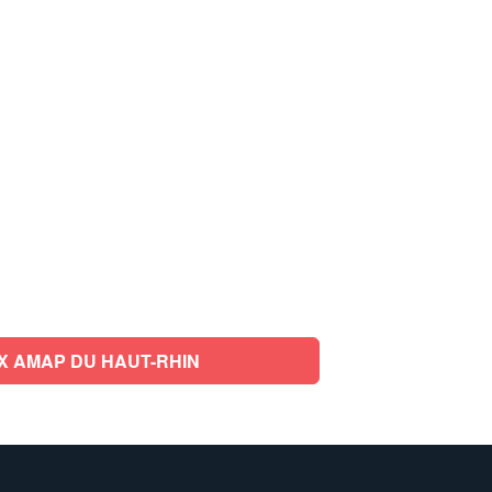
X AMAP DU HAUT-RHIN