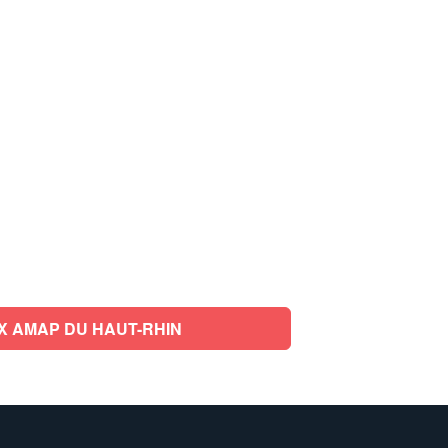
X AMAP DU HAUT-RHIN