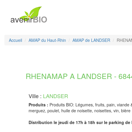
Accueil
AMAP du Haut-Rhin
AMAP de LANDSER
RHENA
RHENAMAP A LANDSER - 6844
Ville :
LANDSER
Produits :
Produits BIO: Légumes, fruits, pain, viande 
merguez, poulet, huile de noisette, noisettes, vin, bière
Distribution le jeudi de 17h à 18h sur le parking de