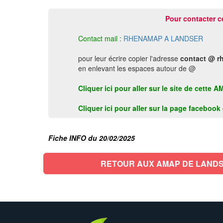
Pour contacter c
Contact mail :
RHENAMAP A LANDSER
pour leur écrire copier l'adresse
contact @ r
en enlevant les espaces autour de @
Cliquer ici pour aller sur le site de cett
Cliquer ici pour aller sur la page faceboo
Fiche INFO du 20/02/2025
RETOUR AUX AMAP DE