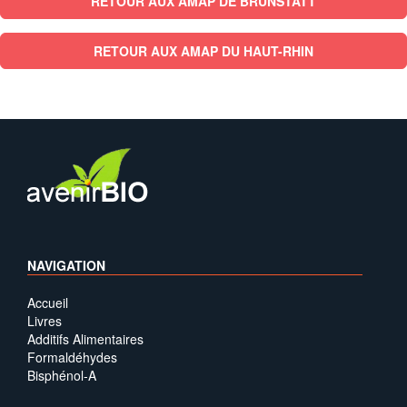
RETOUR AUX AMAP DE BRUNSTATT
RETOUR AUX AMAP DU HAUT-RHIN
NAVIGATION
Accueil
Livres
Additifs Alimentaires
Formaldéhydes
Bisphénol-A