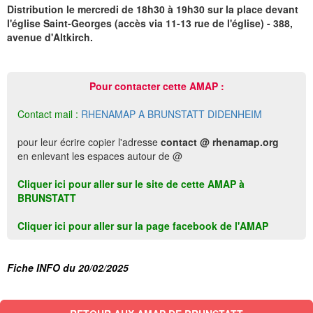
Distribution le mercredi de 18h30 à 19h30 sur la place devant
l'église Saint-Georges (accès via 11-13 rue de l'église) - 388,
avenue d'Altkirch.
Pour contacter cette AMAP :
Contact mail :
RHENAMAP A BRUNSTATT DIDENHEIM
pour leur écrire copier l'adresse
contact @ rhenamap.org
en enlevant les espaces autour de @
Cliquer ici pour aller sur le site de cette AMAP à
BRUNSTATT
Cliquer ici pour aller sur la page facebook de l'AMAP
Fiche INFO du 20/02/2025