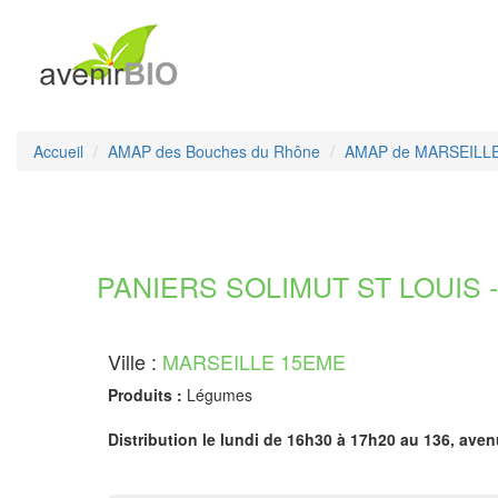
Accueil
AMAP des Bouches du Rhône
AMAP de MARSEILL
PANIERS SOLIMUT ST LOUIS -
Ville :
MARSEILLE 15EME
Produits :
Légumes
Distribution le lundi de 16h30 à 17h20 au 136, aven