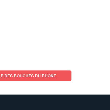
P DES BOUCHES DU RHÔNE