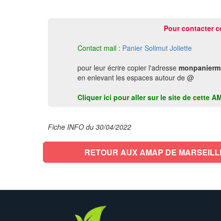
Pour contacter c
Contact mail :
Panier Solimut Joliette
pour leur écrire copier l'adresse
monpaniermar
en enlevant les espaces autour de @
Cliquer ici pour aller sur le site de cett
Fiche INFO du 30/04/2022