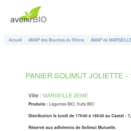
Accueil
AMAP des Bouches du Rhône
AMAP de MARSEILL
PANIER SOLIMUT JOLIETTE - 
Ville :
MARSEILLE 2EME
Produits :
Légumes BIO, fruits BIO
Distribution le lundi de 17h40 à 18h30 au Castel - 7,
Réservé aux adhérents de Solimut Mutuelle.