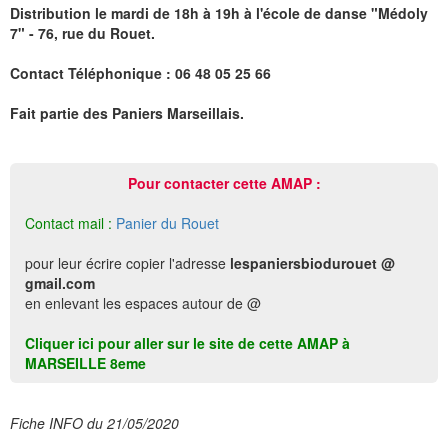
Distribution le mardi de 18h à 19h à l'école de danse "Médoly
7" - 76, rue du Rouet.
Contact Téléphonique : 06 48 05 25 66
Fait partie des Paniers Marseillais.
Pour contacter cette AMAP :
Contact mail :
Panier du Rouet
pour leur écrire copier l'adresse
lespaniersbiodurouet @
gmail.com
en enlevant les espaces autour de @
Cliquer ici pour aller sur le site de cette AMAP à
MARSEILLE 8eme
Fiche INFO du 21/05/2020