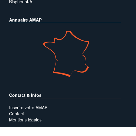
Bisphénol-A
Annuaire AMAP
Contact & Infos
Inscrire votre AMAP
Contact
Mentions légales