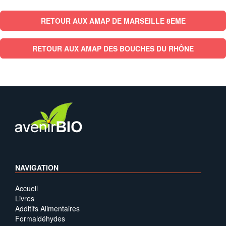
RETOUR AUX AMAP DE MARSEILLE 8EME
RETOUR AUX AMAP DES BOUCHES DU RHÔNE
NAVIGATION
Accueil
Livres
Additifs Alimentaires
Formaldéhydes