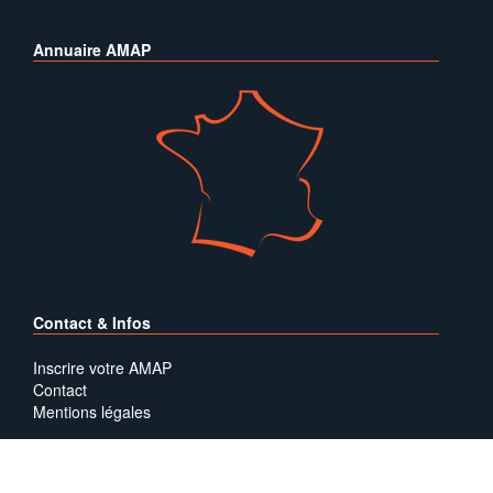
Annuaire AMAP
Contact & Infos
Inscrire votre AMAP
Contact
Mentions légales