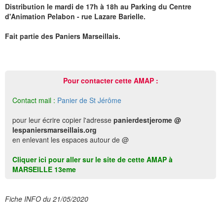
Distribution le mardi de 17h à 18h au Parking du Centre
d'Animation Pelabon - rue Lazare Barielle.
Fait partie des Paniers Marseillais.
Pour contacter cette AMAP :
Contact mail :
Panier de St Jérôme
pour leur écrire copier l'adresse
panierdestjerome @
lespaniersmarseillais.org
en enlevant les espaces autour de @
Cliquer ici pour aller sur le site de cette AMAP à
MARSEILLE 13eme
Fiche INFO du 21/05/2020