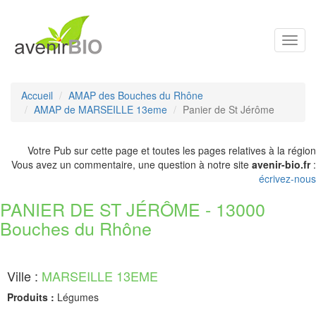
Toggl
navig
Accueil
AMAP des Bouches du Rhône
AMAP de MARSEILLE 13eme
Panier de St Jérôme
Votre Pub sur cette page et toutes les pages relatives à la région
Vous avez un commentaire, une question à notre site
avenir-bio.fr
:
écrivez-nous
PANIER DE ST JÉRÔME - 13000
Bouches du Rhône
Ville :
MARSEILLE 13EME
Produits :
Légumes