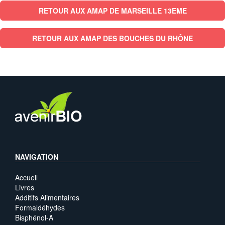
RETOUR AUX AMAP DE MARSEILLE 13EME
RETOUR AUX AMAP DES BOUCHES DU RHÔNE
NAVIGATION
Accueil
Livres
Additifs Alimentaires
Formaldéhydes
Bisphénol-A