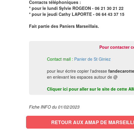
Contacts téléphoniques :
* pour le lundi Sylvie ROGEON - 06 21 30 21 22
* pour le jeudi Cathy LAPORTE - 06 64 43 37 15
Fait partie des Paniers Marseillais.
Pour contacter c
Contact mail :
Panier de St Giniez
pour leur écrire copier l'adresse
fandecarott
en enlevant les espaces autour de @
Cliquer ici pour aller sur le site de cett
Fiche INFO du 01/02/2023