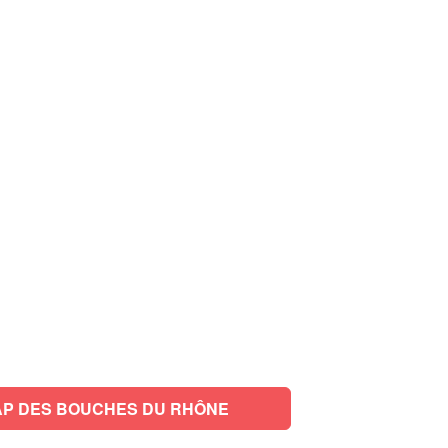
P DES BOUCHES DU RHÔNE