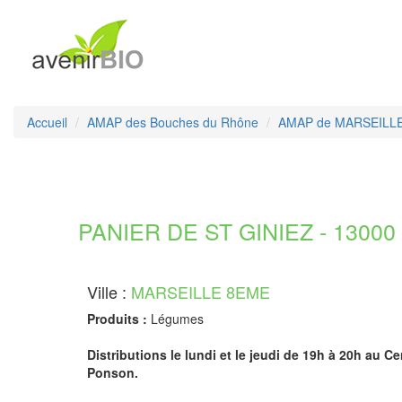
Accueil
AMAP des Bouches du Rhône
AMAP de MARSEILL
PANIER DE ST GINIEZ - 13000
Ville :
MARSEILLE 8EME
Produits :
Légumes
Distributions le lundi et le jeudi de 19h à 20h au Ce
Ponson.