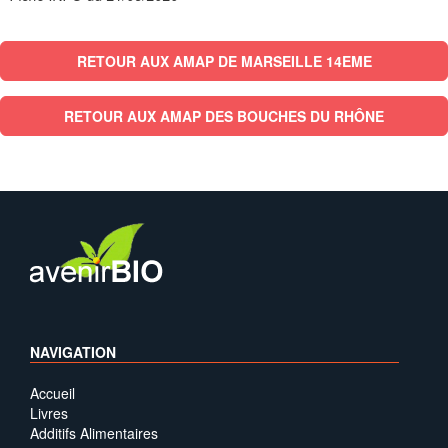
RETOUR AUX AMAP DE MARSEILLE 14EME
RETOUR AUX AMAP DES BOUCHES DU RHÔNE
NAVIGATION
Accueil
Livres
Additifs Alimentaires