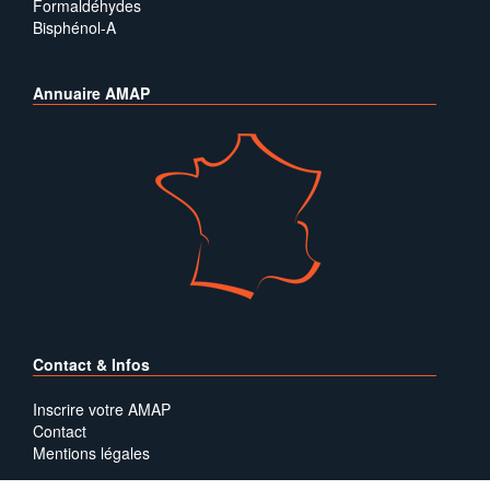
Formaldéhydes
Bisphénol-A
Annuaire AMAP
Contact & Infos
Inscrire votre AMAP
Contact
Mentions légales