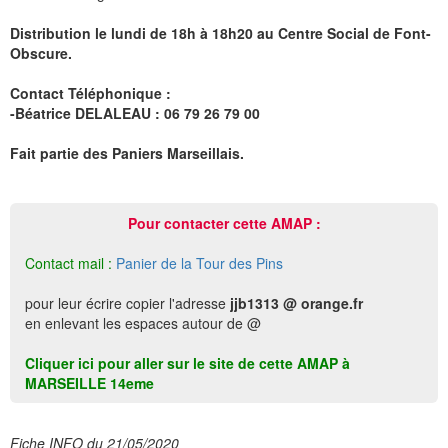
Distribution le lundi de 18h à 18h20 au Centre Social de Font-
Obscure.
Contact Téléphonique :
-Béatrice DELALEAU : 06 79 26 79 00
Fait partie des Paniers Marseillais.
Pour contacter cette AMAP :
Contact mail :
Panier de la Tour des Pins
pour leur écrire copier l'adresse
jjb1313 @ orange.fr
en enlevant les espaces autour de @
Cliquer ici pour aller sur le site de cette AMAP à
MARSEILLE 14eme
Fiche INFO du 21/05/2020