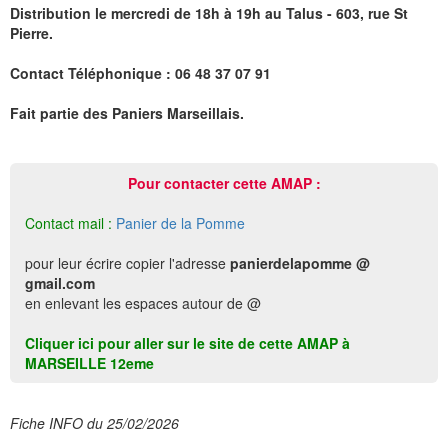
Distribution le mercredi de 18h à 19h au Talus - 603, rue St
Pierre.
Contact Téléphonique : 06 48 37 07 91
Fait partie des Paniers Marseillais.
Pour contacter cette AMAP :
Contact mail :
Panier de la Pomme
pour leur écrire copier l'adresse
panierdelapomme @
gmail.com
en enlevant les espaces autour de @
Cliquer ici pour aller sur le site de cette AMAP à
MARSEILLE 12eme
Fiche INFO du 25/02/2026