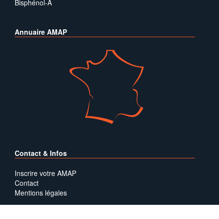
Bisphénol-A
Annuaire AMAP
Contact & Infos
Inscrire votre AMAP
Contact
Mentions légales