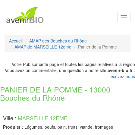
Toggl
navig
Accueil
AMAP des Bouches du Rhône
AMAP de MARSEILLE 12eme
Panier de la Pomme
Votre Pub sur cette page et toutes les pages relatives à la région
Vous avez un commentaire, une question à notre site
avenir-bio.fr
:
écrivez-nous
PANIER DE LA POMME - 13000
Bouches du Rhône
Ville :
MARSEILLE 12EME
Produits :
Légumes, oeufs, pain, fruits, viande, fromages