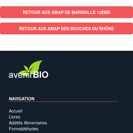
RETOUR AUX AMAP DE MARSEILLE 12EME
RETOUR AUX AMAP DES BOUCHES DU RHÔNE
NAVIGATION
Accueil
Livres
Additifs Alimentaires
Formaldéhydes