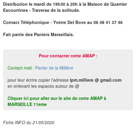
Distribution le mardi de 19h30 à 20h à la Maison de Quartier
Escourtines - Traverse de la solitude.
Contact Téléphonique : Yvette Del Bove au 06 48 41 37 46
Fait partie des Paniers Marseillais.
Pour contacter cette AMAP :
Contact mail :
Panier de la Millière
pour leur écrire copier l'adresse
lpm.milliere @ gmail.com
en enlevant les espaces autour de @
Cliquer ici pour aller sur le site de cette AMAP à
MARSEILLE 11eme
Fiche INFO du 21/05/2020