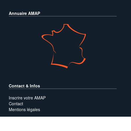
Annuaire AMAP
Contact & Infos
Inscrire votre AMAP
Contact
Mentions légales