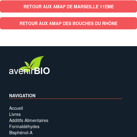
RETOUR AUX AMAP DE MARSEILLE 11EME
RETOUR AUX AMAP DES BOUCHES DU RHÔNE
NAVIGATION
Accueil
Livres
Additifs Alimentaires
Formaldéhydes
Bisphénol-A