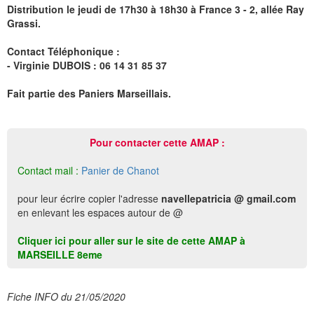
Distribution le jeudi de 17h30 à 18h30 à France 3 - 2, allée Ray
Grassi.
Contact Téléphonique :
- Virginie DUBOIS : 06 14 31 85 37
Fait partie des Paniers Marseillais.
Pour contacter cette AMAP :
Contact mail :
Panier de Chanot
pour leur écrire copier l'adresse
navellepatricia @ gmail.com
en enlevant les espaces autour de @
Cliquer ici pour aller sur le site de cette AMAP à
MARSEILLE 8eme
Fiche INFO du 21/05/2020