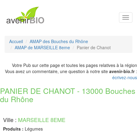
Toggl
navig
Accueil
AMAP des Bouches du Rhône
AMAP de MARSEILLE 8eme
Panier de Chanot
Votre Pub sur cette page et toutes les pages relatives à la région
Vous avez un commentaire, une question à notre site
avenir-bio.fr
:
écrivez-nous
PANIER DE CHANOT - 13000 Bouches
du Rhône
Ville :
MARSEILLE 8EME
Produits :
Légumes