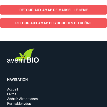
RETOUR AUX AMAP DE MARSEILLE 8EME
RETOUR AUX AMAP DES BOUCHES DU RHÔNE
NAVIGATION
Accueil
Livres
Additifs Alimentaires
Formaldéhydes