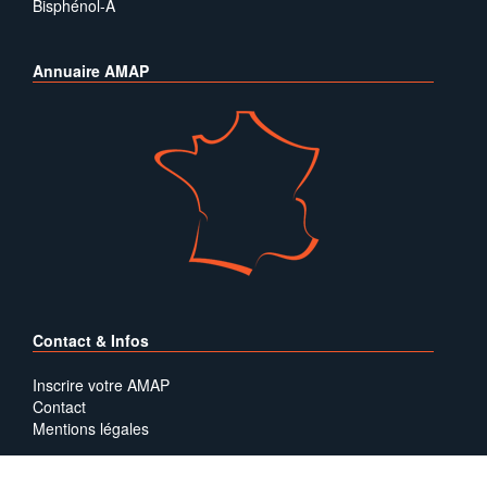
Bisphénol-A
Annuaire AMAP
Contact & Infos
Inscrire votre AMAP
Contact
Mentions légales